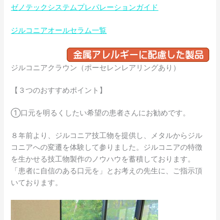
ゼノテックシステムプレパレーションガイド
ジルコニアオールセラム一覧
ジルコニアクラウン（ポーセレンレアリングあり）
【３つのおすすめポイント】
①口元を明るくしたい希望の患者さんにお勧めです。
８年前より、ジルコニア技工物を提供し、メタルからジル
コニアへの変遷を体験して参りました。ジルコニアの特徴
を生かせる技工物製作のノウハウを蓄積しております。
「患者に自信のある口元を」とお考えの先生に、ご指示頂
いております。