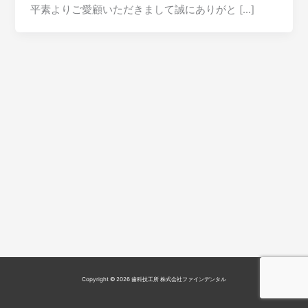
平素よりご愛顧いただきまして誠にありがと […]
Copyright © 2026 歯科技工所 株式会社ファインデンタル