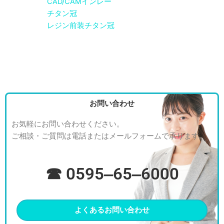
CAD/CAMインレー
チタン冠
レジン前装チタン冠
お問い合わせ
お気軽にお問い合わせください。
ご相談・ご質問は電話またはメールフォームで承ります。
☎ 0595‒65‒6000
よくあるお問い合わせ