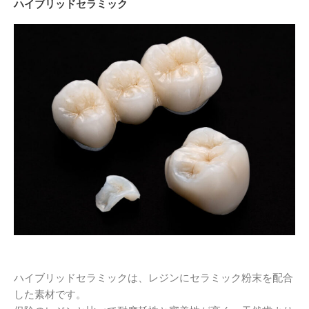
ハイブリッドセラミック
ハイブリッドセラミックは、レジンにセラミック粉末を配合
した素材です。