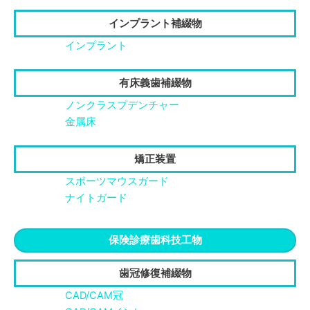
インプラント補綴物
インプラント
有床義歯補綴物
ノンクラスプデンチャー
金属床
矯正装置
スポーツマウスガード
ナイトガード
保険診療歯科技工物
歯冠修復補綴物
CAD/CAM冠